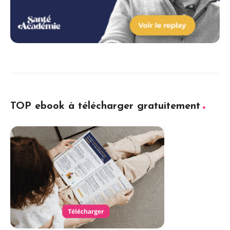
TOP ebook à télécharger gratuitement