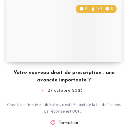
0
149
5
Votre nouveau droit de prescription : une
avancée importante ?
27 octobre 2023
Chez les infirmières libérales, c’est LE sujet de la fin de l’année.
La réponse est OUI :…
Formation