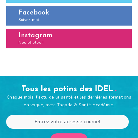
Facebook
Suivez-moi !
Instagram
Nos photos !
Tous les potins des IDEL
Chaque mois, l’actu de la santé et les dernières formations
en vogue, avec Tagada & Santé Académie.