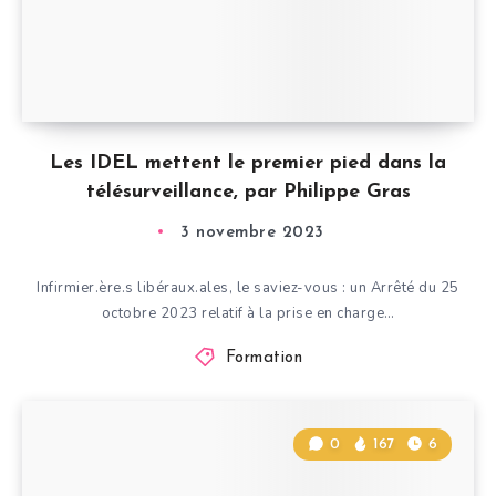
Les IDEL mettent le premier pied dans la
télésurveillance, par Philippe Gras
3 novembre 2023
Infirmier.ère.s libéraux.ales, le saviez-vous : un Arrêté du 25
octobre 2023 relatif à la prise en charge…
Formation
0
167
6