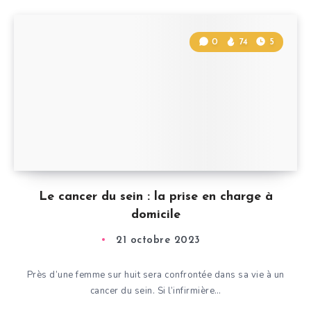
0
74
5
Le cancer du sein : la prise en charge à
domicile
21 octobre 2023
Près d’une femme sur huit sera confrontée dans sa vie à un
cancer du sein. Si l’infirmière…