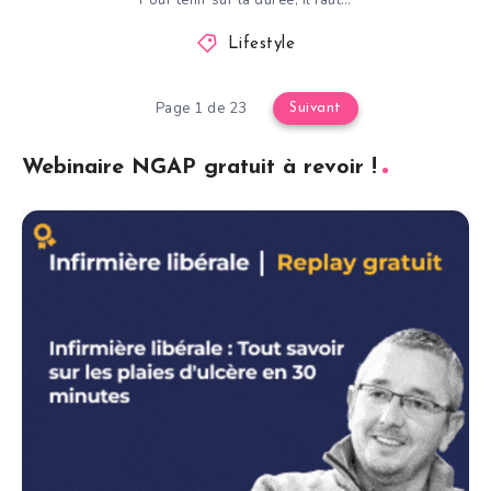
Lifestyle
Page 1 de 23
Suivant
Webinaire NGAP gratuit à revoir !