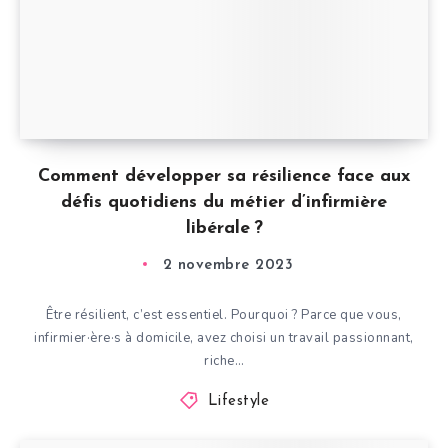
Comment développer sa résilience face aux
défis quotidiens du métier d’infirmière
libérale ?
2 novembre 2023
Être résilient, c’est essentiel. Pourquoi ? Parce que vous,
infirmier·ère·s à domicile, avez choisi un travail passionnant,
riche…
Lifestyle