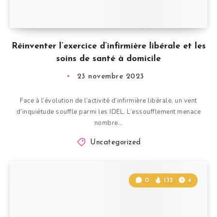
Réinventer l’exercice d’infirmière libérale et les
soins de santé à domicile
23 novembre 2023
Face à l’évolution de l’activité d’infirmière libérale, un vent
d’inquiétude souffle parmi les IDEL. L’essoufflement menace
nombre…
Uncategorized
0
132
4