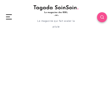
Le magazine qui fait avaler la
pilule