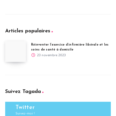
Articles populaires
Réinventer l’exercice d’infirmière libérale et les
soins de santé à domicile
23 novembre 2023
Suivez Tagada
Twitter
Suivez-moi !