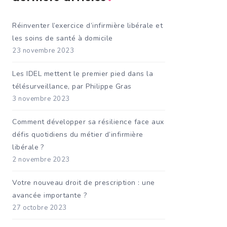
Réinventer l’exercice d’infirmière libérale et
les soins de santé à domicile
23 novembre 2023
Les IDEL mettent le premier pied dans la
télésurveillance, par Philippe Gras
3 novembre 2023
Comment développer sa résilience face aux
défis quotidiens du métier d’infirmière
libérale ?
2 novembre 2023
Votre nouveau droit de prescription : une
avancée importante ?
27 octobre 2023