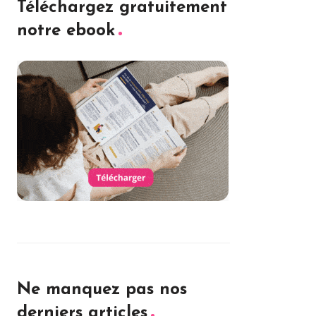
Téléchargez gratuitement
notre ebook
Ne manquez pas nos
derniers articles