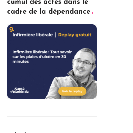
cumul des actes dans le
cadre de la dépendance