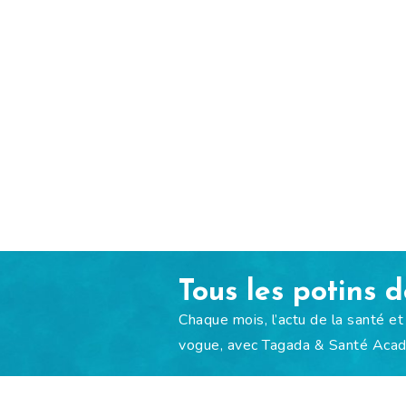
Tous les potins 
Chaque mois, l’actu de la santé et
vogue, avec Tagada & Santé Acad