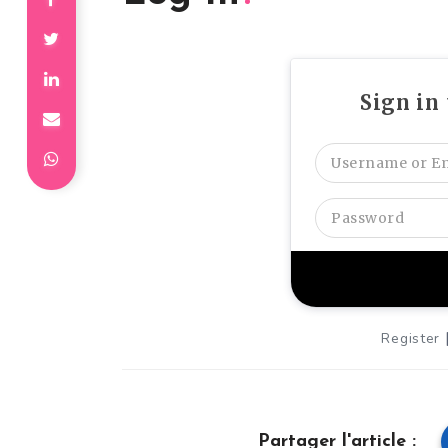
Sign in
Register
Partager l'article :