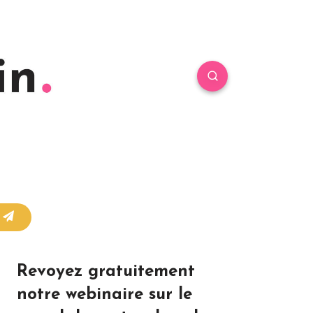
r
Revoyez gratuitement
notre webinaire sur le