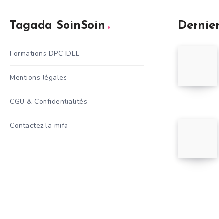
Tagada SoinSoin
Dernier
Formations DPC IDEL
Mentions légales
CGU & Confidentialités
Contactez la mifa