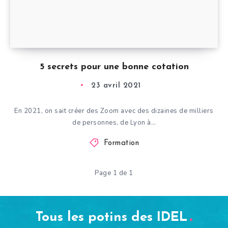
5 secrets pour une bonne cotation
23 avril 2021
En 2021, on sait créer des Zoom avec des dizaines de milliers
de personnes, de Lyon à…
Formation
Page 1 de 1
Tous les potins des IDEL