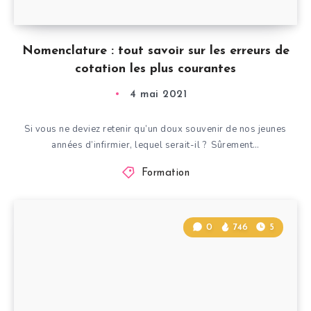
Nomenclature : tout savoir sur les erreurs de
cotation les plus courantes
4 mai 2021
Si vous ne deviez retenir qu’un doux souvenir de nos jeunes
années d’infirmier, lequel serait-il ? Sûrement…
Formation
0
746
5