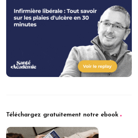
Téléchargez gratuitement notre ebook