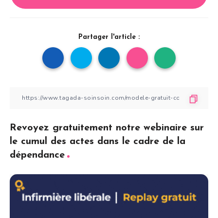
Partager l'article :
Revoyez gratuitement notre webinaire sur
le cumul des actes dans le cadre de la
dépendance