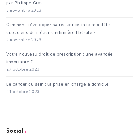
par Philippe Gras
3 novembre 2023
Comment développer sa résilience face aux défis
quotidiens du métier d’infirmière libérale ?
2 novembre 2023
Votre nouveau droit de prescription : une avancée
importante ?
27 octobre 2023
Le cancer du sein : la prise en charge à domicile
21 octobre 2023
Social