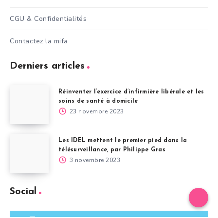
CGU & Confidentialités
Contactez la mifa
Derniers articles
Réinventer l’exercice d’infirmière libérale et les
soins de santé à domicile
23 novembre 2023
Les IDEL mettent le premier pied dans la
télésurveillance, par Philippe Gras
3 novembre 2023
Social