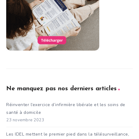
Ne manquez pas nos derniers articles
Réinventer l’exercice d’infirmière libérale et les soins de
santé à domicile
23 novembre 2023
Les IDEL mettent le premier pied dans la télésurveillance,