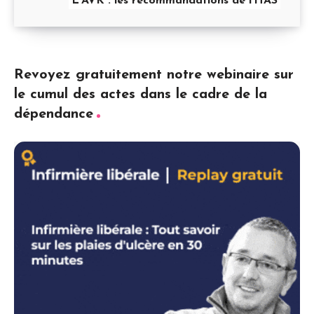
L’AVK : les recommandations de l’HAS
Revoyez gratuitement notre webinaire sur
le cumul des actes dans le cadre de la
dépendance