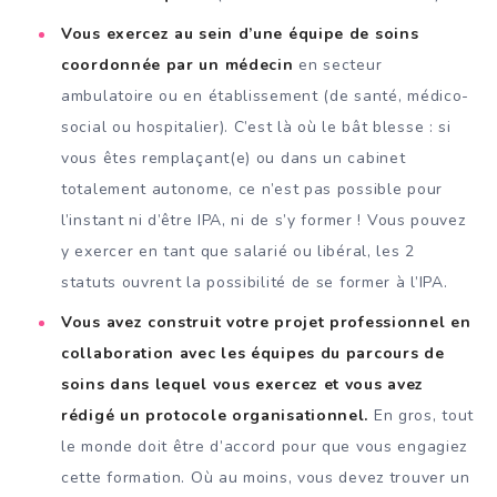
Vous exercez au sein d’une équipe de soins
coordonnée par un médecin
en secteur
ambulatoire ou en établissement (de santé, médico-
social ou hospitalier). C’est là où le bât blesse : si
vous êtes remplaçant(e) ou dans un cabinet
totalement autonome, ce n’est pas possible pour
l’instant ni d’être IPA, ni de s’y former ! Vous pouvez
y exercer en tant que salarié ou libéral, les 2
statuts ouvrent la possibilité de se former à l’IPA.
Vous avez construit votre projet professionnel en
collaboration avec les équipes du parcours de
soins dans lequel vous exercez et vous avez
rédigé un protocole organisationnel.
En gros, tout
le monde doit être d’accord pour que vous engagiez
cette formation. Où au moins, vous devez trouver un