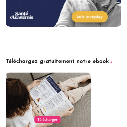
Téléchargez gratuitement notre ebook