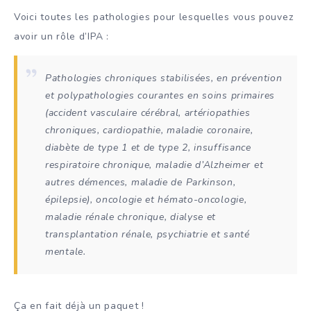
Voici toutes les pathologies pour lesquelles vous pouvez
avoir un rôle d’IPA :
Pathologies chroniques stabilisées, en prévention
et polypathologies courantes en soins primaires
(accident vasculaire cérébral, artériopathies
chroniques, cardiopathie, maladie coronaire,
diabète de type 1 et de type 2, insuffisance
respiratoire chronique, maladie d’Alzheimer et
autres démences, maladie de Parkinson,
épilepsie), oncologie et hémato-oncologie,
maladie rénale chronique, dialyse et
transplantation rénale, psychiatrie et santé
mentale.
Ça en fait déjà un paquet !