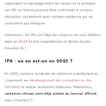
cependant un décalage entre les textes et la pratique.
Les IPA en libéral peuvent être confrontés à certains
obstacles, notamment avec certains médecins qui ne
souhaitent pas déléguer.
Néanmoins, les IPA ont déjà des séances de suivi dédiées
dans la
NGAP
et des compétences et tâches toutes
trouvées 🥳 !
IPA : où en est-on en 2023 ?
En 2023, certains syndicats de médecins manifestent et
s’opposent au
développement des compétences des
infirmiers
et autres auxiliaires médicaux. Néanmoins
,
certaines choses sont déjà actées au Journal officiel
,
avec l’Avenant 7 !