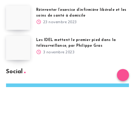
Réinventer l’exercice d’infirmière libérale et les
soins de santé à domicile
23 novembre 2023
Les IDEL mettent le premier pied dans la
télésurveillance, par Philippe Gras
3 novembre 2023
Social
Twitter
Suivez-moi !
Facebook
Suivez-moi !
Instagram