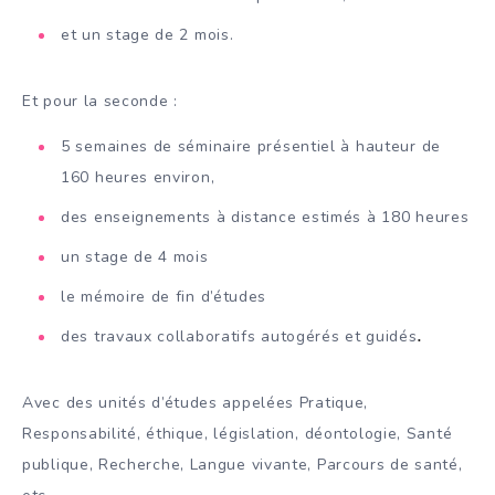
et un stage de 2 mois.
Et pour la seconde :
5 semaines de séminaire présentiel à hauteur de
160 heures environ,
des enseignements à distance estimés à 180 heures
un stage de 4 mois
le mémoire de fin d’études
des travaux collaboratifs autogérés et guidés
.
Avec des unités d’études appelées Pratique,
Responsabilité, éthique, législation, déontologie, Santé
publique, Recherche, Langue vivante, Parcours de santé,