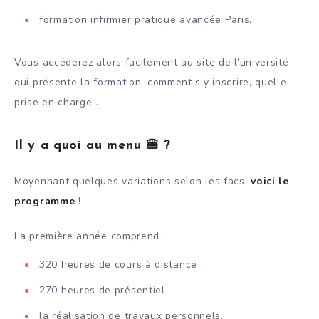
formation infirmier pratique avancée Paris.
Vous accéderez alors facilement au site de l’université
qui présente la formation, comment s’y inscrire, quelle
prise en charge…
Il y a quoi au menu 🍔 ?
Moyennant quelques variations selon les facs,
voici le
programme
!
La première année comprend :
320 heures de cours à distance
270 heures de présentiel
la réalisation de travaux personnels,