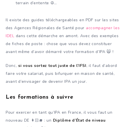
terrain d’entente ☮️…
Il existe des guides téléchargeables en PDF sur les sites
des Agences Régionales de Santé pour
accompagner les
IDEL
dans cette démarche en amont. Avec des exemples
de fiches de poste : chose que vous devez constituer
avant même d’avoir démarré votre formation d’IPA 🙀 !
Donc,
si vous sortez tout juste de l’IFSI
, il faut d’abord
faire votre salariat, puis bifurquer en maison de santé,
avant d’envisager de devenir IPA un jour.
Les formations à suivre
Pour exercer en tant qu’IPA en France, il vous faut un
nouveau DE 👩🏻‍🎓 : un
Diplôme d’État de niveau