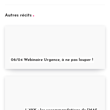
Autres récits
06/04 Webinaire Urgence, à ne pas louper !