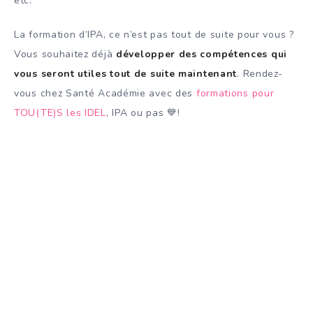
etc.
La formation d’IPA, ce n’est pas tout de suite pour vous ?
Vous souhaitez déjà
développer des compétences qui
vous seront utiles tout de suite maintenant
. Rendez-
vous chez Santé Académie avec des
formations pour
TOU(TE)S les IDEL
, IPA ou pas 💙!