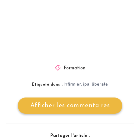
Formation
Infirmier
ipa
liberale
,
,
Étiqueté dans :
Afficher les commentaires
Partager l'article :