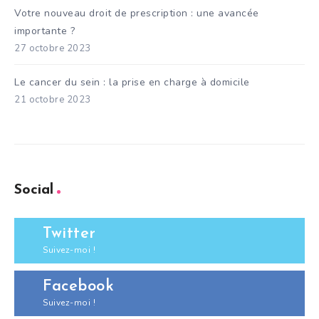
Votre nouveau droit de prescription : une avancée
importante ?
27 octobre 2023
Le cancer du sein : la prise en charge à domicile
21 octobre 2023
Social
Twitter
Suivez-moi !
Facebook
Suivez-moi !