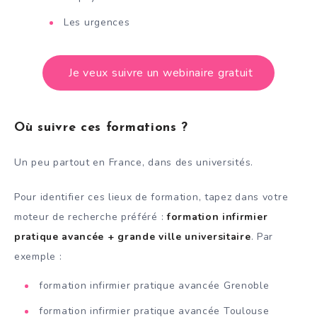
Les urgences
Je veux suivre un webinaire gratuit
Où suivre ces formations ?
Un peu partout en France, dans des universités.
Pour identifier ces lieux de formation, tapez dans votre
moteur de recherche préféré :
formation infirmier
pratique avancée + grande ville universitaire
. Par
exemple :
formation infirmier pratique avancée Grenoble
formation infirmier pratique avancée Toulouse