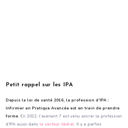
Petit rappel sur les IPA
Depuis la loi de santé 2016, la profession d’IPA :
Infirmier en Pratique Avancée est en train de prendre
forme
. En 2022, l’avenant 7 est venu ancrer la profession
d’IPA aussi dans
le secteur libéral
. Il y a parfois