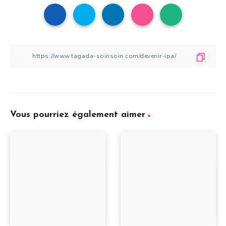
Vous pourriez également aimer