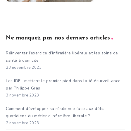
Ne manquez pas nos derniers articles
Réinventer l’exercice d’infirmière libérale et les soins de
santé à domicile
23 novembre 2023
Les IDEL mettent le premier pied dans la télésurveillance,
par Philippe Gras
3 novembre 2023
Comment développer sa résilience face aux défis
quotidiens du métier d’infirmière libérale ?
2 novembre 2023