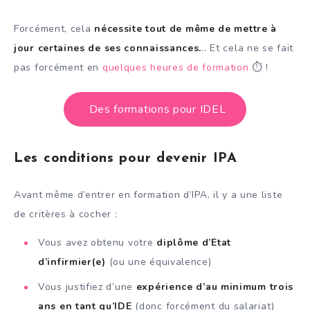
Forcément, cela
nécessite tout de même de mettre à
jour certaines de ses connaissances.
.. Et cela ne se fait
pas forcément en
quelques heures de formation
⏱️ !
Des formations pour IDEL
Les conditions pour devenir IPA
Avant même d’entrer en formation d’IPA, il y a une liste
de critères à cocher :
Vous avez obtenu votre
diplôme d’Etat
d’infirmier(e)
(ou une équivalence)
Vous justifiez d’une
expérience d’au minimum trois
ans en tant qu’IDE
(donc forcément du salariat)