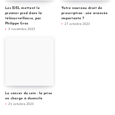
Les IDEL mettent le
Votre nouveau droit de
premier pied dans la
prescription : une avancée
télésurveillance, par
importante ?
Philippe Gras
27 octobre 2023
3 novembre 2023
Le cancer du sein : la prise
en charge à domicile
21 octobre 2023