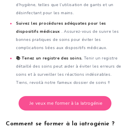
d’hygiène, telles que l’utilisation de gants et un
désinfectant pour les mains.
Suivez les procédures adéquates pour les
dispositifs médicaux
. Assurez-vous de suivre les
bonnes pratiques de soins pour éviter les
complications liées aux dispositifs médicaux.
📚 Tenez un registre des soins.
Tenir un registre
détaillé des soins peut aider à éviter les erreurs de
soins et à surveiller les réactions indésirables.
Tiens, revoilà notre fameux dossier de soins !!
Je veux me former à la Iatrogénie
Comment se former à la iatrogénie ?