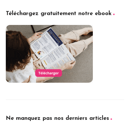
Téléchargez gratuitement notre ebook
Ne manquez pas nos derniers articles