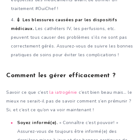
traitement #OuiChef !
💉 Les blessures causées par les dispositifs
médicaux.
Les cathéters IV, les perfusions, etc.
peuvent tous causer des problèmes s’ils ne sont pas
correctement gérés. Assurez-vous de suivre les bonnes
pratiques de soins pour éviter les complications !
Comment les gérer efficacement ?
Savoir ce que c’est
la iatrogénie
c’est bien beau mais… le
mieux ne serait-il pas de savoir comment s’en prémunir ?
Si, et c’est ce qu’on va voir maintenant !
Soyez informé(e).
« Connaître c’est pouvoir! »
Assurez-vous de toujours être informé(e) des