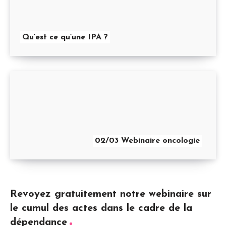
Qu’est ce qu’une IPA ?
02/03 Webinaire oncologie
Revoyez gratuitement notre webinaire sur
le cumul des actes dans le cadre de la
dépendance