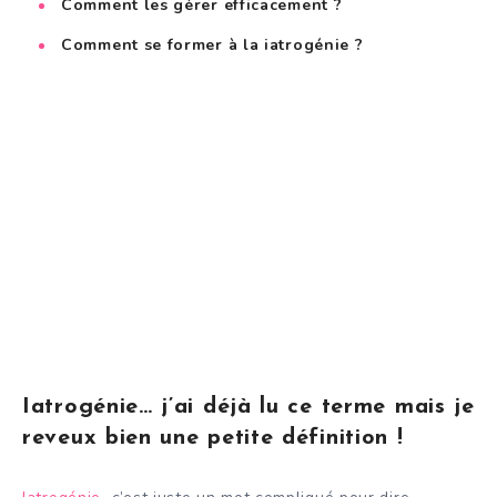
Comment les gérer efficacement ?
Comment se former à la iatrogénie ?
Iatrogénie… j’ai déjà lu ce terme mais je
reveux bien une petite définition !