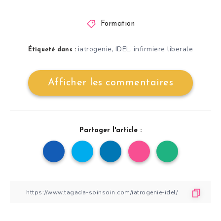
Formation
iatrogenie
IDEL
infirmiere liberale
,
,
Étiqueté dans :
Afficher les commentaires
Partager l'article :