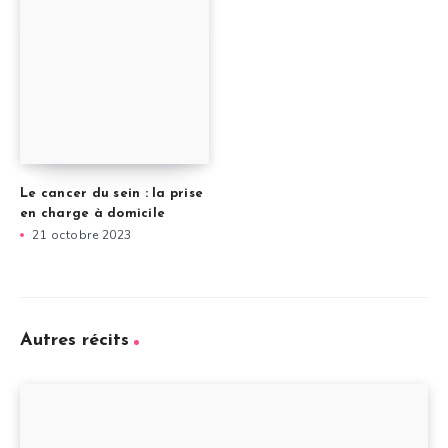
Le cancer du sein : la prise
en charge à domicile
21 octobre 2023
Autres récits