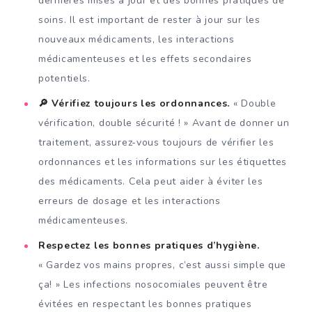
dernières mises à jour et des bonnes pratiques de
soins. Il est important de rester à jour sur les
nouveaux médicaments, les interactions
médicamenteuses et les effets secondaires
potentiels.
🔎 Vérifiez toujours les ordonnances.
« Double
vérification, double sécurité ! » Avant de donner un
traitement, assurez-vous toujours de vérifier les
ordonnances et les informations sur les étiquettes
des médicaments. Cela peut aider à éviter les
erreurs de dosage et les interactions
médicamenteuses.
Respectez les bonnes pratiques d’hygiène.
« Gardez vos mains propres, c’est aussi simple que
ça! » Les infections nosocomiales peuvent être
évitées en respectant les bonnes pratiques