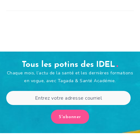
Tous les potins des IDEL
Chaque mois, l’actu de la santé et les dernières formations
en vogue, avec Tagada & Santé Académie.
S'abonner