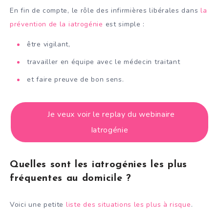
En fin de compte, le rôle des infirmières libérales dans
la
prévention de la iatrogénie
est simple :
être vigilant,
travailler en équipe avec le médecin traitant
et faire preuve de bon sens.
Je veux voir le replay du webinaire
Iatrogénie
Quelles sont les iatrogénies les plus
fréquentes au domicile ?
Voici une petite
liste des situations les plus à risque
.