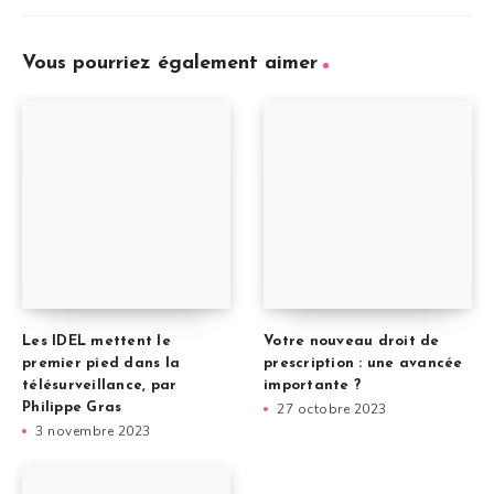
Vous pourriez également aimer
Les IDEL mettent le
Votre nouveau droit de
premier pied dans la
prescription : une avancée
télésurveillance, par
importante ?
Philippe Gras
27 octobre 2023
3 novembre 2023