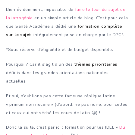
Bien évidemment, impossible de
faire le tour du sujet de
la iatrogénie
en un simple article de blog. C’est pour cela
que Santé Académie a dédié une
formation complète
sur le sujet
, intégralement prise en charge par le DPC*.
*Sous réserve d’éligibilité et de budget disponible.
Pourquoi ? Car il s’agit d’un des
thèmes prioritaires
définis dans les grandes orientations nationales
actuelles.
Et oui, n’oublions pas cette fameuse réplique latine
« primum non nocere » (d’abord, ne pas nuire, pour celles
et ceux qui ont séché les cours de latin 😉) !
Donc la suite, c’est par ici : formation pour les IDEL «
Du