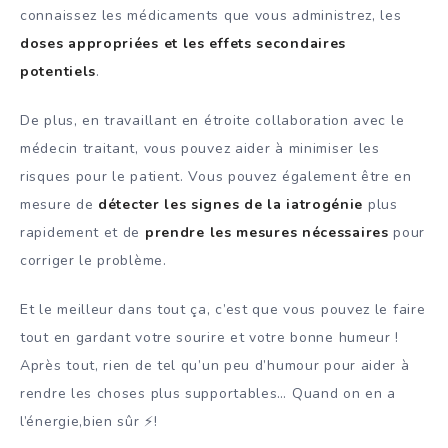
connaissez les médicaments que vous administrez, les
doses appropriées et les effets secondaires
potentiels
.
De plus, en travaillant en étroite collaboration avec le
médecin traitant, vous pouvez aider à minimiser les
risques pour le patient. Vous pouvez également être en
mesure de
détecter les signes de la iatrogénie
plus
rapidement et de
prendre les mesures nécessaires
pour
corriger le problème.
Et le meilleur dans tout ça, c’est que vous pouvez le faire
tout en gardant votre sourire et votre bonne humeur !
Après tout, rien de tel qu’un peu d’humour pour aider à
rendre les choses plus supportables… Quand on en a
l’énergie,bien sûr ⚡!