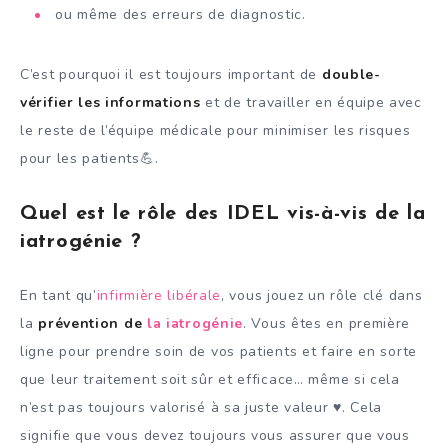
ou même des erreurs de diagnostic.
C’est pourquoi il est toujours important de
double-
vérifier les informations
et de travailler en équipe avec
le reste de l’équipe médicale pour minimiser les risques
pour les patients💪.
Quel est le rôle des IDEL vis-à-vis de la
iatrogénie ?
En tant qu’
infirmière libérale
, vous jouez un rôle clé dans
la
prévention de
la iatrogénie
. Vous êtes en première
ligne pour prendre soin de vos patients et faire en sorte
que leur traitement soit sûr et efficace… même si cela
n’est pas toujours valorisé à sa juste valeur ♥️. Cela
signifie que vous devez toujours vous assurer que vous