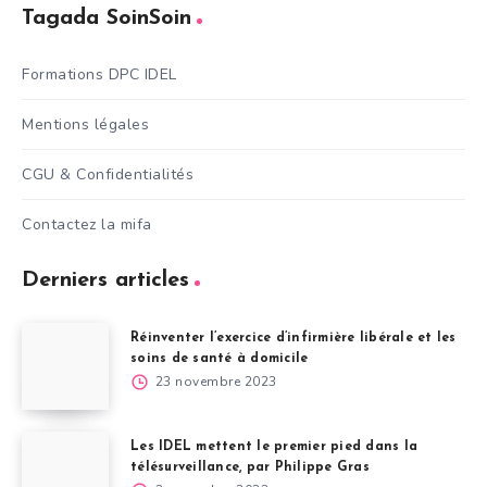
Tagada SoinSoin
Formations DPC IDEL
Mentions légales
CGU & Confidentialités
Contactez la mifa
Derniers articles
Réinventer l’exercice d’infirmière libérale et les
soins de santé à domicile
23 novembre 2023
Les IDEL mettent le premier pied dans la
télésurveillance, par Philippe Gras