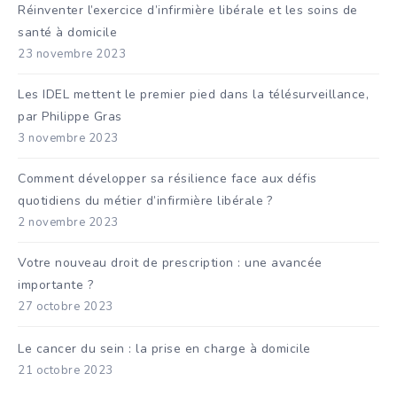
Réinventer l’exercice d’infirmière libérale et les soins de
santé à domicile
23 novembre 2023
Les IDEL mettent le premier pied dans la télésurveillance,
par Philippe Gras
3 novembre 2023
Comment développer sa résilience face aux défis
quotidiens du métier d’infirmière libérale ?
2 novembre 2023
Votre nouveau droit de prescription : une avancée
importante ?
27 octobre 2023
Le cancer du sein : la prise en charge à domicile
21 octobre 2023