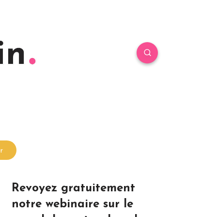
r
Revoyez gratuitement
notre webinaire sur le