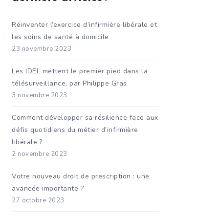
Réinventer l’exercice d’infirmière libérale et
les soins de santé à domicile
23 novembre 2023
Les IDEL mettent le premier pied dans la
télésurveillance, par Philippe Gras
3 novembre 2023
Comment développer sa résilience face aux
défis quotidiens du métier d’infirmière
libérale ?
2 novembre 2023
Votre nouveau droit de prescription : une
avancée importante ?
27 octobre 2023