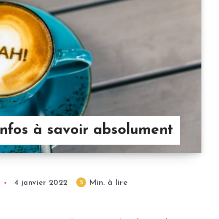
infos à savoir absolument
Min. à lire
5
4 janvier 2022