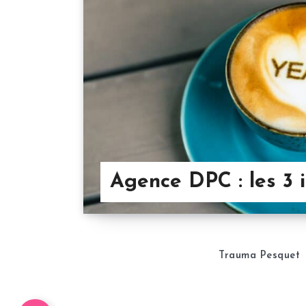
Agence DPC : les 3 
Trauma Pesquet