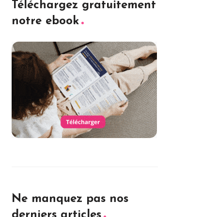
Téléchargez gratuitement
notre ebook
Ne manquez pas nos
derniers articles