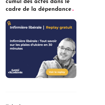
cumul des actes dans le
cadre de la dépendance