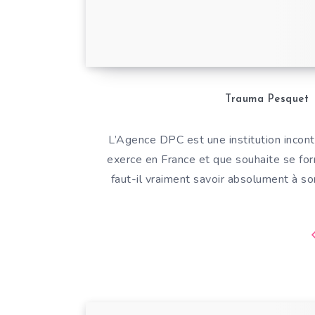
Trauma Pesquet
L’Agence DPC est une institution incontou
exerce en France et que souhaite se for
faut-il vraiment savoir absolument à s