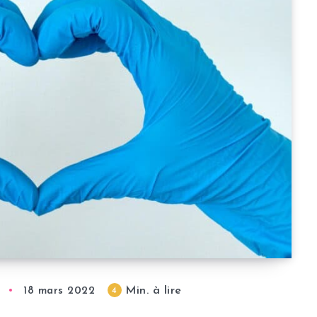
Min. à lire
4
18 mars 2022