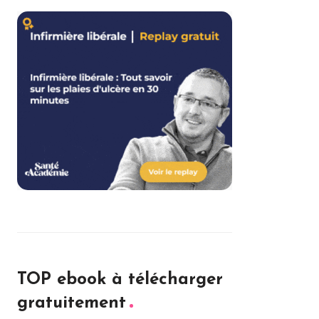
TOP ebook à télécharger
gratuitement