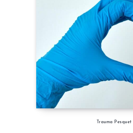
Trauma Pesquet