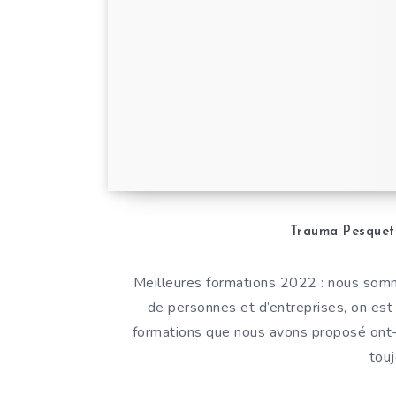
Trauma Pesquet
Meilleures formations 2022 : nous som
de personnes et d’entreprises, on est 
formations que nous avons proposé ont-e
tou