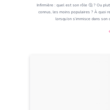
Infirmière : quel est son rôle 🤔 ? Ou pl
connus, les moins populaires ? À quoi re
lorsqu’on s’immisce dans son